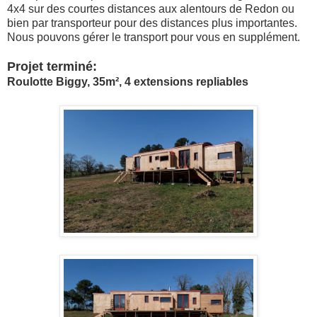
4x4 sur des courtes distances aux alentours de Redon ou
bien par transporteur pour des distances plus importantes.
Nous pouvons gérer le transport pour vous en supplément.
Projet terminé:
Roulotte Biggy, 35m², 4 extensions repliables