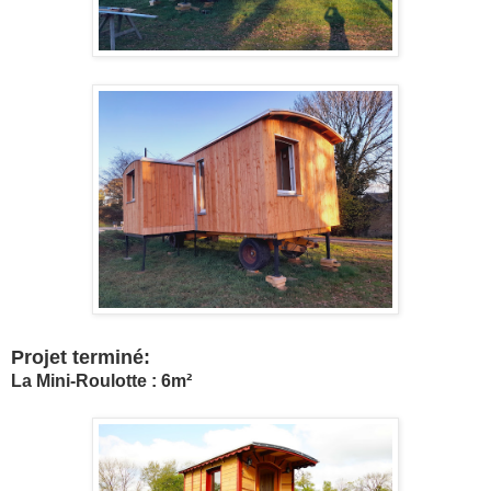
Projet terminé:
La Mini-Roulotte : 6m²