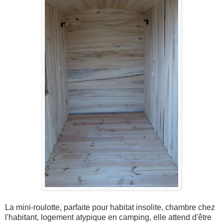
La mini-roulotte, parfaite pour habitat insolite, chambre chez
l'habitant, logement atypique en camping, elle attend d'être